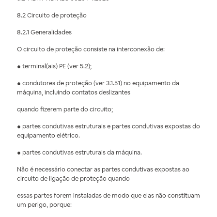
8.2 Circuito de proteção
8.2.1 Generalidades
O circuito de proteção consiste na interconexão de:
● terminal(ais) PE (ver 5.2);
● condutores de proteção (ver 3.1.51) no equipamento da
máquina, incluindo contatos deslizantes
quando fizerem parte do circuito;
● partes condutivas estruturais e partes condutivas expostas do
equipamento elétrico.
● partes condutivas estruturais da máquina.
Não é necessário conectar as partes condutivas expostas ao
circuito de ligação de proteção quando
essas partes forem instaladas de modo que elas não constituam
um perigo, porque: