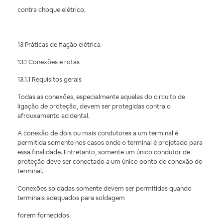
contra choque elétrico.
13 Práticas de fiação elétrica
13.1 Conexões e rotas
13.1.1 Requisitos gerais
Todas as conexões, especialmente aquelas do circuito de
ligação de proteção, devem ser protegidas contra o
afrouxamento acidental.
A conexão de dois ou mais condutores a um terminal é
permitida somente nos casos onde o terminal é projetado para
essa finalidade. Entretanto, somente um único condutor de
proteção deve ser conectado a um único ponto de conexão do
terminal.
Conexões soldadas somente devem ser permitidas quando
terminais adequados para soldagem
forem fornecidos.