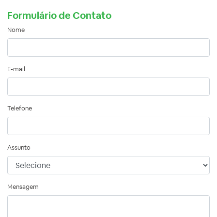
Formulário de Contato
Nome
E-mail
Telefone
Assunto
Mensagem