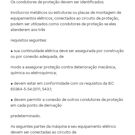
Os condutores de proteção devem ser identificados.
Invólucros metálicos ou estruturas ou placas de montagem de
equipamentos elétricos, conectados ao circuito de proteção,
podem ser utilizados como condutores de proteção se eles
atenderem aos três
requisitos seguintes:
● sua continuidade elétrica deve ser assegurada por construção
ou por conexão adequada, de
modo a assegurar proteção contra deterioração mecânica,
química ou eletroquímica;
● devem estar em conformidade com os requisitos da IEC
60364-5-54:2011, 543.1;
● devem permitir a conexão de outros condutores de proteção
em cada ponto de derivação
predeterminado.
As seguintes partes da máquina e seu equipamento elétrico
devem ser conectadas ao circuito de