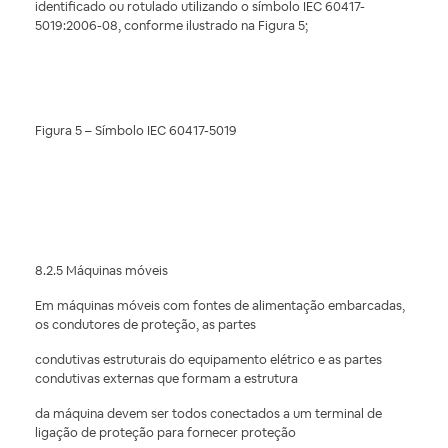
identificado ou rotulado utilizando o símbolo IEC 60417-
5019:2006-08, conforme ilustrado na Figura 5;
Figura 5 – Símbolo IEC 60417-5019
8.2.5 Máquinas móveis
Em máquinas móveis com fontes de alimentação embarcadas,
os condutores de proteção, as partes
condutivas estruturais do equipamento elétrico e as partes
condutivas externas que formam a estrutura
da máquina devem ser todos conectados a um terminal de
ligação de proteção para fornecer proteção