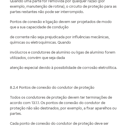
Quando uma parte for removida por qualquer razão (por
exemplo, manutenção de rotina), o circuito de proteção para as
partes restantes não pode ser interrompido.
Pontos de conexão e ligação devem ser projetados de modo
que a sua capacidade de condução
de corrente não seja prejudicada por influências mecânicas,
químicas ou eletroquímicas. Quando
invólucros e condutores de alumínio ou ligas de alumínio forem
utilizados, convém que seja dada
atenção especial devido à possibilidade de corrosão eletrolítica.
8.2.4 Pontos de conexão do condutor de proteção
Todos os condutores de proteção devem ter terminações de
acordo com 13.1.1. Os pontos de conexão do condutor de
proteção não são destinados, por exemplo, a fixar aparelhos ou
partes.
Cada ponto de conexão do condutor de proteção deve ser