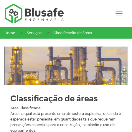
Home
Serviços
Classificação de áreas
Classificação de áreas
Área Classificada:
Área na qual está presente uma atmosfera explosiva, ou ainda é
esperada estar presente, em quantidades tais que requeiram
precauções especiais para a construção, instalação e uso de
equipamentos.